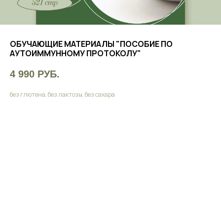
ОБУЧАЮЩИЕ МАТЕРИАЛЫ "ПОСОБИЕ ПО
АУТОИММУННОМУ ПРОТОКОЛУ"
4 990
РУБ.
без глютена, без лактозы, без сахара