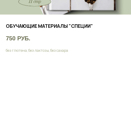
ОБУЧАЮЩИЕ МАТЕРИАЛЫ "СПЕЦИИ"
750
РУБ.
без глютена, без лактозы, без сахара