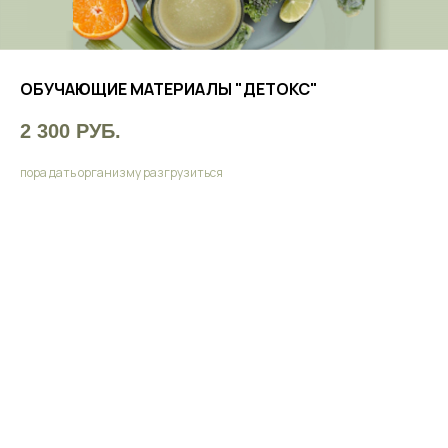
ОБУЧАЮЩИЕ МАТЕРИАЛЫ "ДЕТОКС"
2 300
РУБ.
пора дать организму разгрузиться