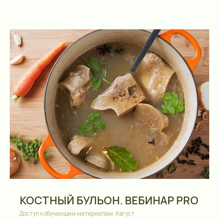
КОСТНЫЙ БУЛЬОН. ВЕБИНАР PRO
Доступ к обучающим материалам. Август